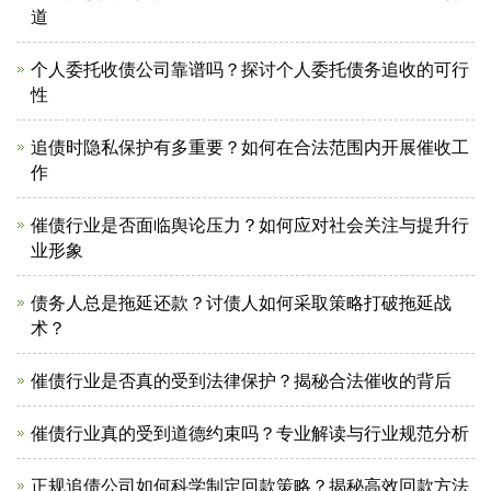
道
个人委托收债公司靠谱吗？探讨个人委托债务追收的可行
性
追债时隐私保护有多重要？如何在合法范围内开展催收工
作
催债行业是否面临舆论压力？如何应对社会关注与提升行
业形象
债务人总是拖延还款？讨债人如何采取策略打破拖延战
术？
催债行业是否真的受到法律保护？揭秘合法催收的背后
催债行业真的受到道德约束吗？专业解读与行业规范分析
正规追债公司如何科学制定回款策略？揭秘高效回款方法