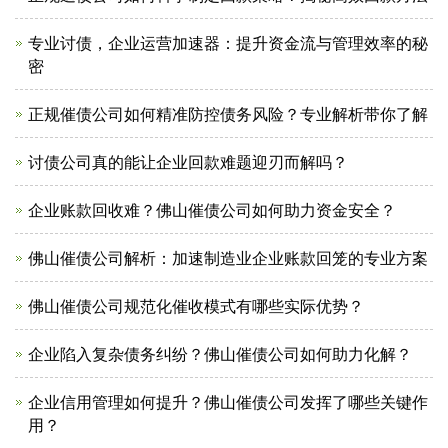
专业讨债，企业运营加速器：提升资金流与管理效率的秘
密
正规催债公司如何精准防控债务风险？专业解析带你了解
讨债公司真的能让企业回款难题迎刃而解吗？
企业账款回收难？佛山催债公司如何助力资金安全？
佛山催债公司解析：加速制造业企业账款回笼的专业方案
佛山催债公司规范化催收模式有哪些实际优势？
企业陷入复杂债务纠纷？佛山催债公司如何助力化解？
企业信用管理如何提升？佛山催债公司发挥了哪些关键作
用？