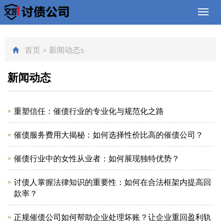
Toggl
navig
首页
>
新闻动态
s
新闻动态
重塑信任：催债行业的专业化与规范化之路
催债服务费用大揭秘：如何选择性价比高的催债公司？
催债行业中的女性从业者：如何展现独特优势？
讨债人掌握法律知识的重要性：如何在合法框架内提高回
款率？
正规催债公司如何帮助企业处理坏账？让企业重回盈利轨