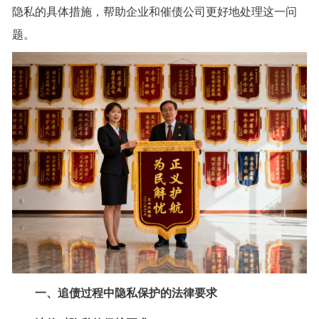
隐私的具体措施，帮助企业和催债公司更好地处理这一问
题。
一、追债过程中隐私保护的法律要求