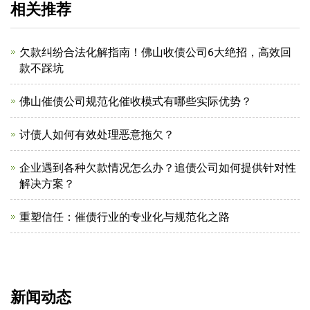
相关推荐
欠款纠纷合法化解指南！佛山收债公司6大绝招，高效回
款不踩坑
佛山催债公司规范化催收模式有哪些实际优势？
讨债人如何有效处理恶意拖欠？
企业遇到各种欠款情况怎么办？追债公司如何提供针对性
解决方案？
重塑信任：催债行业的专业化与规范化之路
新闻动态