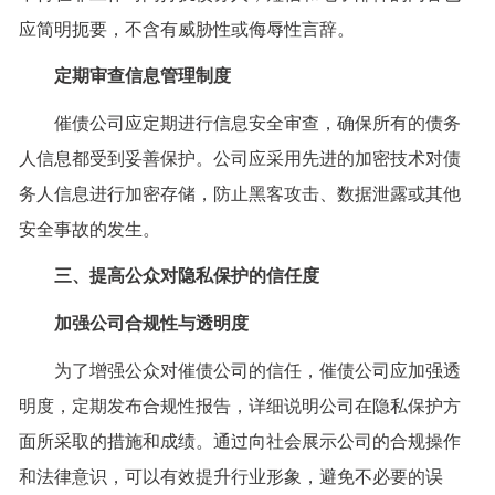
应简明扼要，不含有威胁性或侮辱性言辞。
定期审查信息管理制度
催债公司应定期进行信息安全审查，确保所有的债务
人信息都受到妥善保护。公司应采用先进的加密技术对债
务人信息进行加密存储，防止黑客攻击、数据泄露或其他
安全事故的发生。
三、提高公众对隐私保护的信任度
加强公司合规性与透明度
为了增强公众对催债公司的信任，催债公司应加强透
明度，定期发布合规性报告，详细说明公司在隐私保护方
面所采取的措施和成绩。通过向社会展示公司的合规操作
和法律意识，可以有效提升行业形象，避免不必要的误