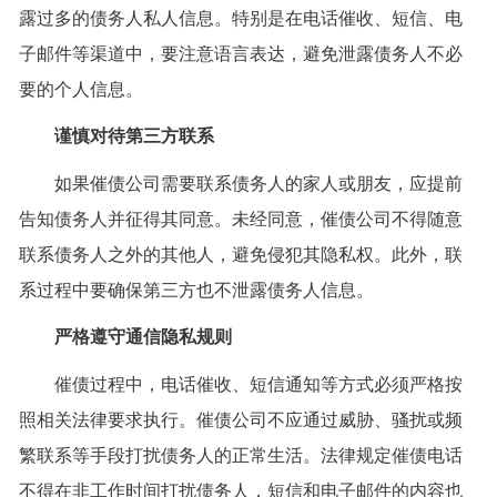
露过多的债务人私人信息。特别是在电话催收、短信、电
子邮件等渠道中，要注意语言表达，避免泄露债务人不必
要的个人信息。
谨慎对待第三方联系
如果催债公司需要联系债务人的家人或朋友，应提前
告知债务人并征得其同意。未经同意，催债公司不得随意
联系债务人之外的其他人，避免侵犯其隐私权。此外，联
系过程中要确保第三方也不泄露债务人信息。
严格遵守通信隐私规则
催债过程中，电话催收、短信通知等方式必须严格按
照相关法律要求执行。催债公司不应通过威胁、骚扰或频
繁联系等手段打扰债务人的正常生活。法律规定催债电话
不得在非工作时间打扰债务人，短信和电子邮件的内容也