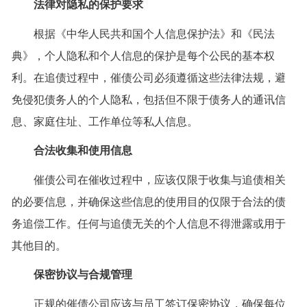
法律对隐私的保护要求
根据《中华人民共和国个人信息保护法》和《民法
典》，个人隐私和个人信息的保护是每个公民的基本权
利。在追债过程中，催债公司必须遵循这些法律法规，避
免侵犯债务人的个人隐私，包括但不限于债务人的通讯信
息、家庭住址、工作单位等私人信息。
合法收集和使用信息
催债公司在催收过程中，应该仅限于收集与追债相关
的必要信息，并确保这些信息的使用目的仅限于合法的债
务追偿工作。任何与追债无关的个人信息不得泄露或用于
其他目的。
保密协议与合规管理
正规的催债公司应该与员工签订保密协议，确保每位