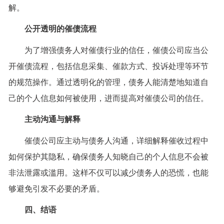
解。
公开透明的催债流程
为了增强债务人对催债行业的信任，催债公司应当公
开催债流程，包括信息采集、催款方式、投诉处理等环节
的规范操作。通过透明化的管理，债务人能清楚地知道自
己的个人信息如何被使用，进而提高对催债公司的信任。
主动沟通与解释
催债公司应主动与债务人沟通，详细解释催收过程中
如何保护其隐私，确保债务人知晓自己的个人信息不会被
非法泄露或滥用。这样不仅可以减少债务人的恐慌，也能
够避免引发不必要的矛盾。
四、结语