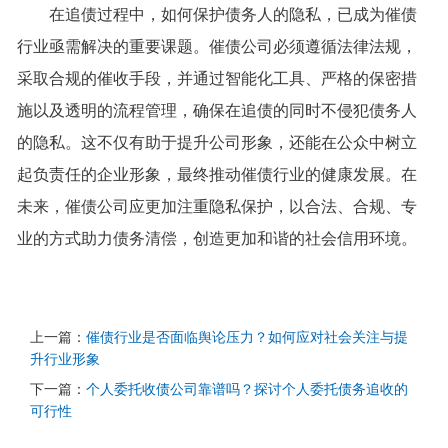
在追债过程中，如何保护债务人的隐私，已成为催债
行业亟需解决的重要课题。催债公司必须遵循法律法规，
采取合规的催收手段，并通过智能化工具、严格的保密措
施以及透明的流程管理，确保在追债的同时不侵犯债务人
的隐私。这不仅有助于提升公司形象，还能在公众中树立
起负责任的企业形象，最终推动催债行业的健康发展。在
未来，催债公司应更加注重隐私保护，以合法、合规、专
业的方式助力债务清偿，创造更加和谐的社会信用环境。
上一篇：
催债行业是否面临舆论压力？如何应对社会关注与提
升行业形象
下一篇：
个人委托收债公司靠谱吗？探讨个人委托债务追收的
可行性