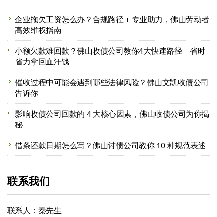
企业拖欠工资怎么办？合规路径 + 专业助力，佛山劳动者
高效维权指南
小额欠款难回款？佛山收债公司教你4大快速路径，省时
省力拿回血汗钱
催收过程中可能会遇到哪些法律风险？佛山文凯收债公司
告诉你
影响收债公司回款的 4 大核心因素，佛山收债公司为你揭
秘
借条还款日期怎么写？佛山讨债公司教你 10 种规范表述
联系我们
联系人：秦先生