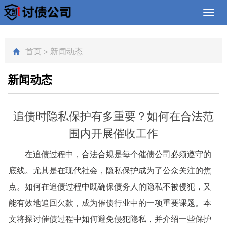
Toggl
navig
首页
>
新闻动态
新闻动态
追债时隐私保护有多重要？如何在合法范
围内开展催收工作
在追债过程中，合法合规是每个催债公司必须遵守的
底线。尤其是在现代社会，隐私保护成为了公众关注的焦
点。如何在追债过程中既确保债务人的隐私不被侵犯，又
能有效地追回欠款，成为催债行业中的一项重要课题。本
文将探讨催债过程中如何避免侵犯隐私，并介绍一些保护