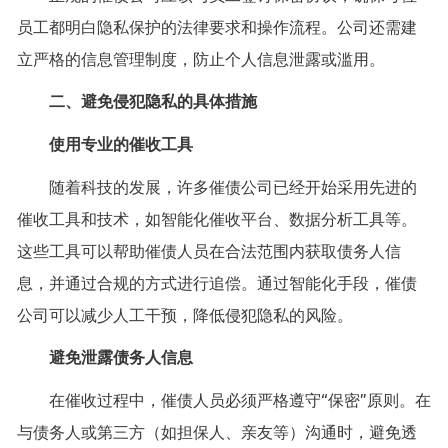
员工都明白隐私保护的法律要求和操作流程。公司还需建
立严格的信息管理制度，防止个人信息泄露或滥用。
二、避免侵犯隐私的具体措施
使用专业的催收工具
随着科技的发展，许多催债公司已经开始采用先进的
催收工具和技术，如智能化催收平台、数据分析工具等。
这些工具可以帮助催债人员在合法范围内获取债务人信
息，并通过合规的方式进行追偿。通过智能化手段，催债
公司可以减少人工干预，降低侵犯隐私的风险。
避免泄露债务人信息
在催收过程中，催债人员必须严格遵守“保密”原则。在
与债务人或第三方（如担保人、亲友等）沟通时，避免透