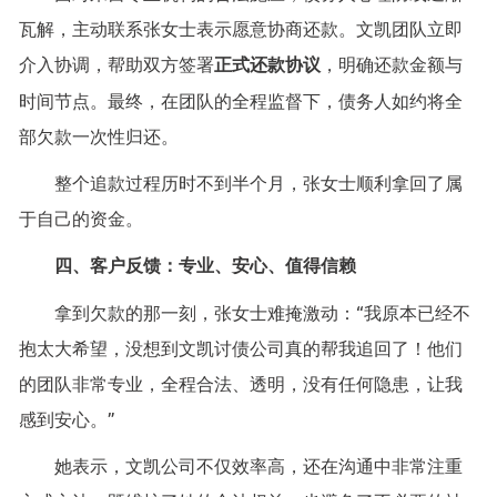
瓦解，主动联系张女士表示愿意协商还款。文凯团队立即
介入协调，帮助双方签署
正式还款协议
，明确还款金额与
时间节点。最终，在团队的全程监督下，债务人如约将全
部欠款一次性归还。
整个追款过程历时不到半个月，张女士顺利拿回了属
于自己的资金。
四、客户反馈：专业、安心、值得信赖
拿到欠款的那一刻，张女士难掩激动：“我原本已经不
抱太大希望，没想到文凯讨债公司真的帮我追回了！他们
的团队非常专业，全程合法、透明，没有任何隐患，让我
感到安心。”
她表示，文凯公司不仅效率高，还在沟通中非常注重