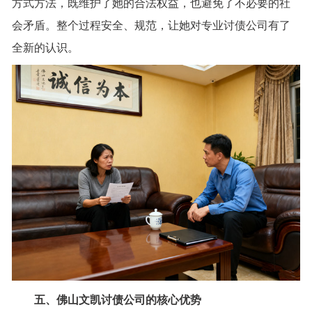
方式方法，既维护了她的合法权益，也避免了不必要的社
会矛盾。整个过程安全、规范，让她对专业讨债公司有了
全新的认识。
五、佛山文凯讨债公司的核心优势