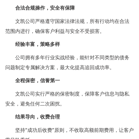
合法合规操作，安全有保障
文凯公司严格遵守国家法律法规，所有行动均在合法
范围内进行，确保客户利益与安全不受损害。
经验丰富，策略多样
公司拥有多年行业实战经验，能针对不同类型的债务
问题制定专属解决方案，最大化提高追回成功率。
全程保密，信誉第一
文凯公司实行严格的保密制度，保障客户信息与隐私
安全，避免任何二次困扰。
结果导向，收费合理
坚持“成功后收费”原则，不收取高额前期费用，让客户