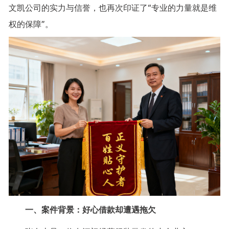
文凯公司的实力与信誉，也再次印证了“专业的力量就是维
权的保障”。
一、案件背景：好心借款却遭遇拖欠