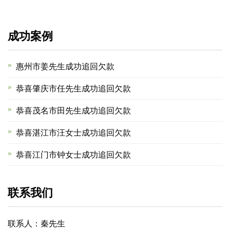
成功案例
惠州市姜先生成功追回欠款
恭喜肇庆市任先生成功追回欠款
恭喜茂名市田先生成功追回欠款
恭喜湛江市汪女士成功追回欠款
恭喜江门市钟女士成功追回欠款
联系我们
联系人：秦先生