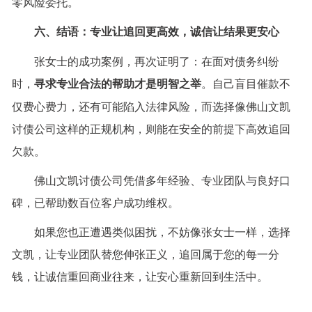
零风险委托。
六、结语：专业让追回更高效，诚信让结果更安心
张女士的成功案例，再次证明了：在面对债务纠纷
时，
寻求专业合法的帮助才是明智之举
。自己盲目催款不
仅费心费力，还有可能陷入法律风险，而选择像佛山文凯
讨债公司这样的正规机构，则能在安全的前提下高效追回
欠款。
佛山文凯讨债公司凭借多年经验、专业团队与良好口
碑，已帮助数百位客户成功维权。
如果您也正遭遇类似困扰，不妨像张女士一样，选择
文凯，让专业团队替您伸张正义，追回属于您的每一分
钱，让诚信重回商业往来，让安心重新回到生活中。