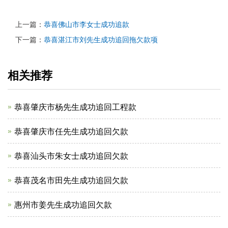
上一篇：
恭喜佛山市李女士成功追款
下一篇：
恭喜湛江市刘先生成功追回拖欠款项
相关推荐
恭喜肇庆市杨先生成功追回工程款
恭喜肇庆市任先生成功追回欠款
恭喜汕头市朱女士成功追回欠款
恭喜茂名市田先生成功追回欠款
惠州市姜先生成功追回欠款