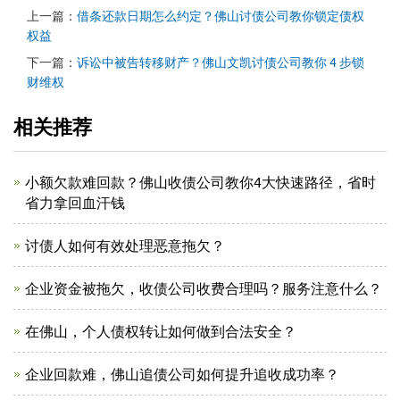
上一篇：
借条还款日期怎么约定？佛山讨债公司教你锁定债权
权益
下一篇：
诉讼中被告转移财产？佛山文凯讨债公司教你 4 步锁
财维权
相关推荐
小额欠款难回款？佛山收债公司教你4大快速路径，省时
省力拿回血汗钱
讨债人如何有效处理恶意拖欠？
企业资金被拖欠，收债公司收费合理吗？服务注意什么？
在佛山，个人债权转让如何做到合法安全？
企业回款难，佛山追债公司如何提升追收成功率？