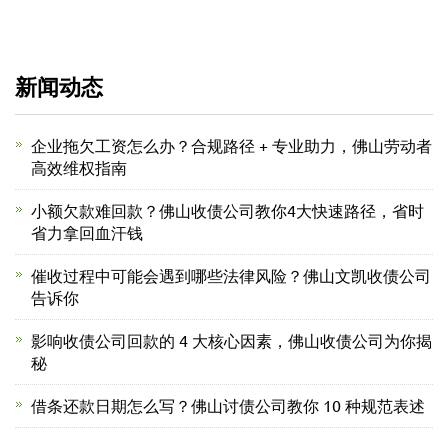
新闻动态
企业拖欠工资怎么办？合规路径 + 专业助力，佛山劳动者
高效维权指南
小额欠款难回款？佛山收债公司教你4大快速路径，省时
省力拿回血汗钱
催收过程中可能会遇到哪些法律风险？佛山文凯收债公司
告诉你
影响收债公司回款的 4 大核心因素，佛山收债公司为你揭
秘
借条还款日期怎么写？佛山讨债公司教你 10 种规范表述