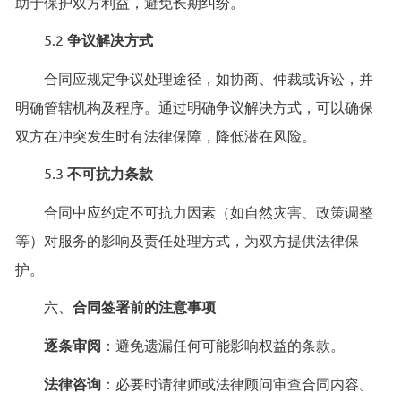
助于保护双方利益，避免长期纠纷。
5.2
争议解决方式
合同应规定争议处理途径，如协商、仲裁或诉讼，并
明确管辖机构及程序。通过明确争议解决方式，可以确保
双方在冲突发生时有法律保障，降低潜在风险。
5.3
不可抗力条款
合同中应约定不可抗力因素（如自然灾害、政策调整
等）对服务的影响及责任处理方式，为双方提供法律保
护。
六、
合同签署前的注意事项
逐条审阅
：避免遗漏任何可能影响权益的条款。
法律咨询
：必要时请律师或法律顾问审查合同内容。