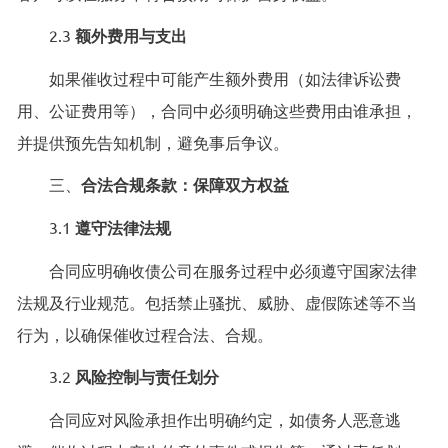
2.3
额外费用与支出
如果催收过程中可能产生额外费用（如法律诉讼费
用、公证费用等），合同中必须明确这些费用由谁承担，
并提供预先告知机制，避免事后争议。
三、
合法合规条款：保障双方权益
3.1
遵守法律法规
合同应明确收债公司在服务过程中必须遵守国家法律
法规及行业规范。包括禁止骚扰、威胁、虚假陈述等不当
行为，以确保催收过程合法、合规。
3.2
风险控制与责任划分
合同应对风险承担作出明确约定，如债务人恶意逃