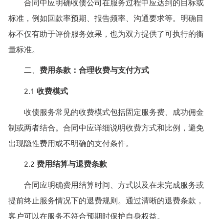
合同中应明确收债公司在服务过程中应达到的目标或
标准，例如回款率预期、报告频率、沟通要求等。明确目
标不仅有助于评价服务效果，也为双方提供了可执行的衡
量标准。
二、
费用条款：合理收费与支付方式
2.1
收费模式
收债服务常见的收费模式包括固定服务费、成功佣金
制或两者结合。合同中应详细说明收费方式和比例，避免
出现隐性费用或不明确的支付条件。
2.2
费用结算与退费条款
合同应明确费用结算时间、方式以及在未完成服务或
提前终止服务情况下的退费规则。通过清晰的退费条款，
客户可以在服务不符合预期时保护自身权益。