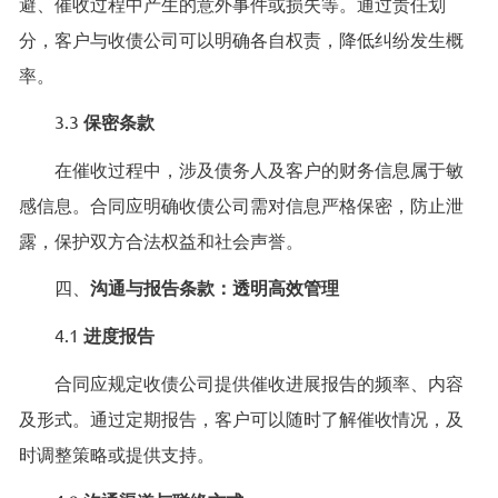
避、催收过程中产生的意外事件或损失等。通过责任划
分，客户与收债公司可以明确各自权责，降低纠纷发生概
率。
3.3
保密条款
在催收过程中，涉及债务人及客户的财务信息属于敏
感信息。合同应明确收债公司需对信息严格保密，防止泄
露，保护双方合法权益和社会声誉。
四、
沟通与报告条款：透明高效管理
4.1
进度报告
合同应规定收债公司提供催收进展报告的频率、内容
及形式。通过定期报告，客户可以随时了解催收情况，及
时调整策略或提供支持。