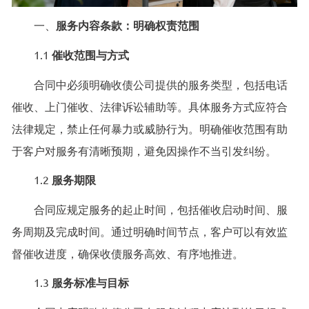
一、
服务内容条款：明确权责范围
1.1
催收范围与方式
合同中必须明确收债公司提供的服务类型，包括电话
催收、上门催收、法律诉讼辅助等。具体服务方式应符合
法律规定，禁止任何暴力或威胁行为。明确催收范围有助
于客户对服务有清晰预期，避免因操作不当引发纠纷。
1.2
服务期限
合同应规定服务的起止时间，包括催收启动时间、服
务周期及完成时间。通过明确时间节点，客户可以有效监
督催收进度，确保收债服务高效、有序地推进。
1.3
服务标准与目标