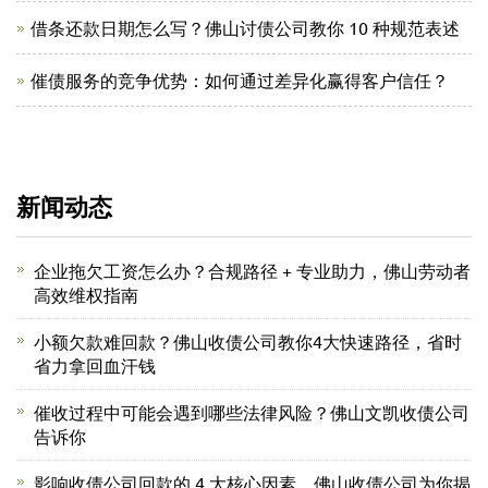
借条还款日期怎么写？佛山讨债公司教你 10 种规范表述
催债服务的竞争优势：如何通过差异化赢得客户信任？
新闻动态
企业拖欠工资怎么办？合规路径 + 专业助力，佛山劳动者
高效维权指南
小额欠款难回款？佛山收债公司教你4大快速路径，省时
省力拿回血汗钱
催收过程中可能会遇到哪些法律风险？佛山文凯收债公司
告诉你
影响收债公司回款的 4 大核心因素，佛山收债公司为你揭