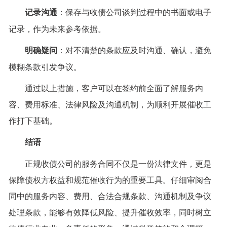
记录沟通
：保存与收债公司谈判过程中的书面或电子
记录，作为未来参考依据。
明确疑问
：对不清楚的条款应及时沟通、确认，避免
模糊条款引发争议。
通过以上措施，客户可以在签约前全面了解服务内
容、费用标准、法律风险及沟通机制，为顺利开展催收工
作打下基础。
结语
正规收债公司的服务合同不仅是一份法律文件，更是
保障债权方权益和规范催收行为的重要工具。仔细审阅合
同中的服务内容、费用、合法合规条款、沟通机制及争议
处理条款，能够有效降低风险、提升催收效率，同时树立