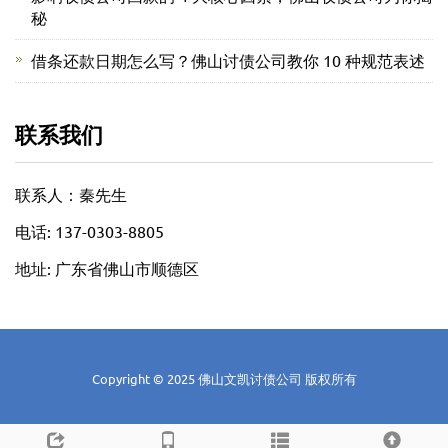
秘
借条还款日期怎么写？佛山讨债公司教你 10 种规范表述
联系我们
联系人：秦先生
电话: 137-0303-8805
地址: 广东省佛山市顺德区
Copyright © 2025 佛山文凯讨债公司 版权所有