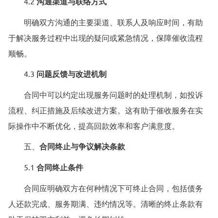
4.2
沟通渠道与联络方式
明确双方沟通的主要渠道、联系人及响应时间，有助
于解决服务过程中出现的疑问或紧急情况，保障催收流程
顺畅。
4.3
问题反馈与改进机制
合同中可以约定出现服务问题时的处理机制，如投诉
流程、纠正措施及后续改进方案。这有助于催收服务在实
际操作中不断优化，提高回款效率和客户满意度。
五、
合同终止与争议解决条款
5.1
合同终止条件
合同应明确双方在何种情况下可终止合同，包括债务
人还款完成、服务期满、违约情况等。清晰的终止条款有