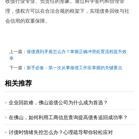
收债行业专业、负责任的形象。通过科学签约和合理管
理，债权方可以在合法合规的框架下，实现债务回收与社
会信用的双重保障。
上一篇：
催债遇到矛盾怎么办？掌握正确冲突处置流程提升效
率
下一篇：
新手必备：第一次从事催债工作应掌握的关键要点
相关推荐
企业回款难，佛山追债公司为什么成为首选？
在佛山，如何利用工商信息查询提高债务追回成功率？
讨债时情绪失控怎么办？心理疏导帮你轻松应对