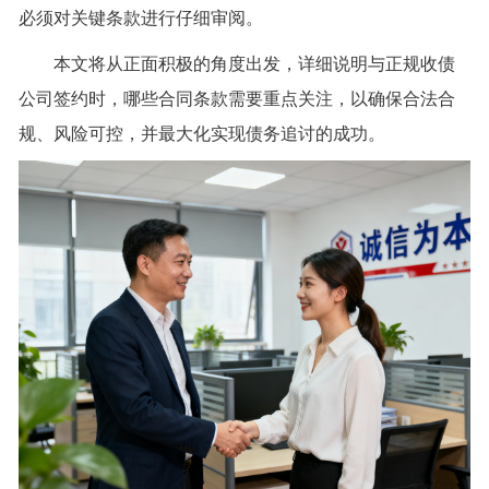
必须对关键条款进行仔细审阅。
本文将从正面积极的角度出发，详细说明与正规收债
公司签约时，哪些合同条款需要重点关注，以确保合法合
规、风险可控，并最大化实现债务追讨的成功。