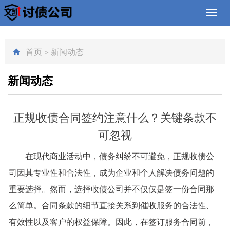
Toggl
navig
首页
>
新闻动态
新闻动态
正规收债合同签约注意什么？关键条款不
可忽视
在现代商业活动中，债务纠纷不可避免，正规收债公
司因其专业性和合法性，成为企业和个人解决债务问题的
重要选择。然而，选择收债公司并不仅仅是签一份合同那
么简单。合同条款的细节直接关系到催收服务的合法性、
有效性以及客户的权益保障。因此，在签订服务合同前，