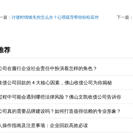
一篇：
讨债时情绪失控怎么办？心理疏导帮你轻松应对
下一篇
推荐
公司在履行企业社会责任中扮演着怎样的角色？
收债公司回款的 4 大核心因素，佛山收债公司为你揭秘
过程中可能会遇到哪些法律风险？佛山文凯收债公司告诉你
公司真的需要品牌建设吗？如何打造值得信赖的专业形象？
人操作指南及注意事项：企业回款高效必读