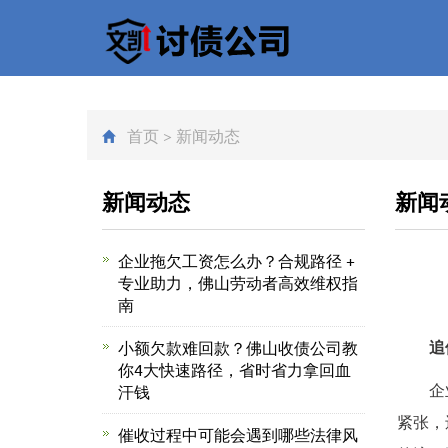
首页
>
新闻动态
新闻动态
新闻
企业拖欠工资怎么办？合规路径 +
专业助力，佛山劳动者高效维权指
南
追
小额欠款难回款？佛山收债公司教
你4大快速路径，省时省力拿回血
企业在
汗钱
紧张，
催收过程中可能会遇到哪些法律风