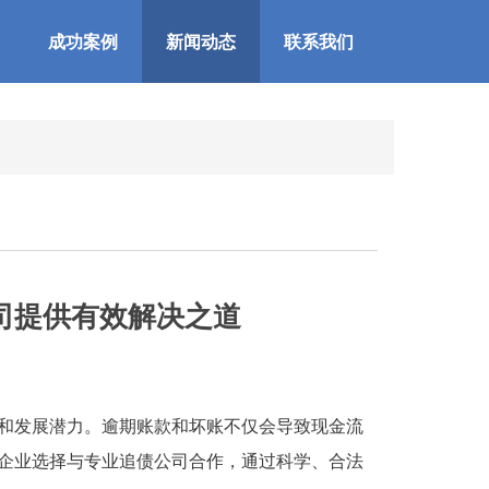
成功案例
新闻动态
联系我们
司提供有效解决之道
发展潜力。逾期账款和坏账不仅会导致现金流
企业选择与专业追债公司合作，通过科学、合法