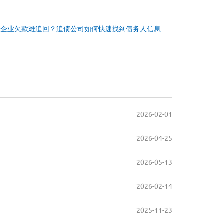
：
企业欠款难追回？追债公司如何快速找到债务人信息
2026-02-01
2026-04-25
2026-05-13
2026-02-14
2025-11-23