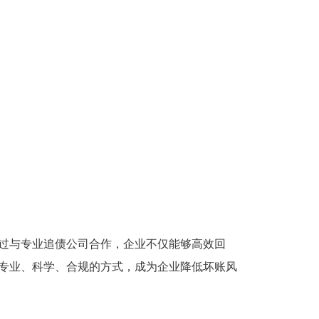
过与专业追债公司合作，企业不仅能够高效回
专业、科学、合规的方式，成为企业降低坏账风