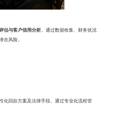
评估与客户信用分析
。通过数据收集、财务状况
潜在风险。
性化回款方案及法律手段。通过专业化流程管