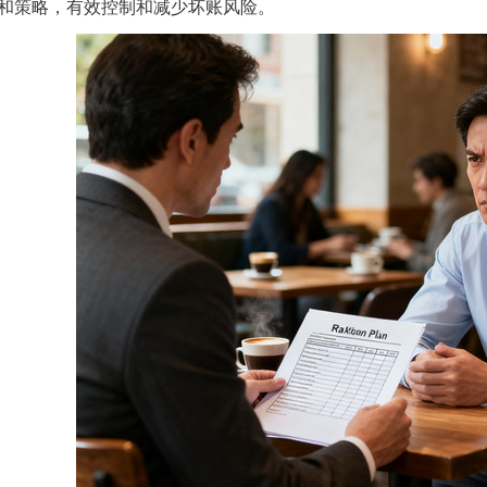
和策略，有效控制和减少坏账风险。