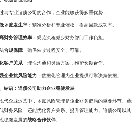
与专业追债公司的合作，企业能够获得多重优势：
低坏账发生率
：精准分析和专业催收，提高回款成功率。
高财务管理效率
：规范流程减少财务部门工作负担。
法合规保障
：确保催收过程安全、可靠。
化客户关系
：理性沟通和灵活方案，维护长期合作。
强企业抗风险能力
：数据化管理为企业提供可靠决策依据。
、结语：追债公司助力企业稳健发展
企业运营中，坏账风险管理是企业财务健康的重要环节。通
低财务风险，还能优化客户关系、提升管理能力。追债公司以其
现稳健发展的
战略合作伙伴
。