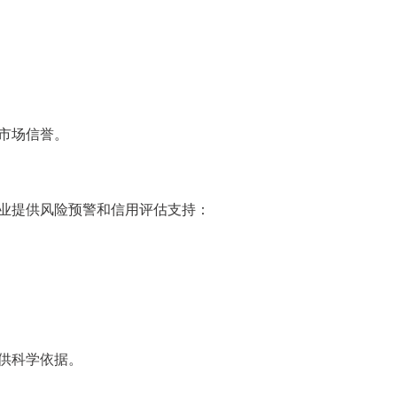
市场信誉。
业提供风险预警和信用评估支持：
供科学依据。