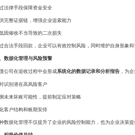
法律手段保障资金安全
完整证据链，增强企业追索能力
因催收不当导致的二次损失
法手段回款，企业可以有效控制风险，同时维护自身形象和
、数据化管理与风险预警
公司在追收过程中会形成
系统化的数据记录和分析报告
，为企
识别潜在高风险客户
未来坏账可能性，提前制定应对策略
客户结构和账期安排
据化管理不仅提升了企业的风险控制能力，也为企业决策提
、积极价值总结