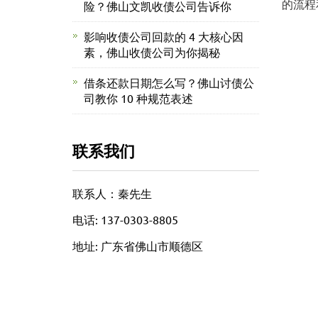
的流程
险？佛山文凯收债公司告诉你
影响收债公司回款的 4 大核心因
素，佛山收债公司为你揭秘
借条还款日期怎么写？佛山讨债公
司教你 10 种规范表述
联系我们
联系人：秦先生
电话: 137-0303-8805
地址: 广东省佛山市顺德区