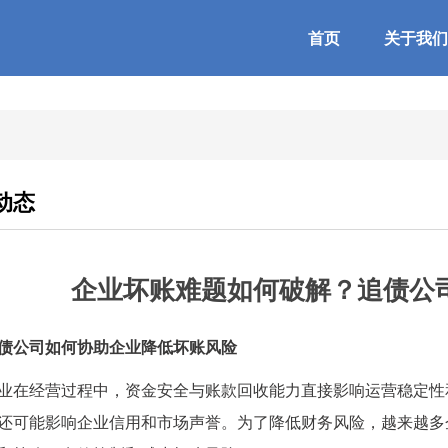
首页
关于我们
动态
企业坏账难题如何破解？追债公
债公司如何协助企业降低坏账风险
经营过程中，资金安全与账款回收能力直接影响运营稳定性和
还可能影响企业信用和市场声誉。为了降低财务风险，越来越多